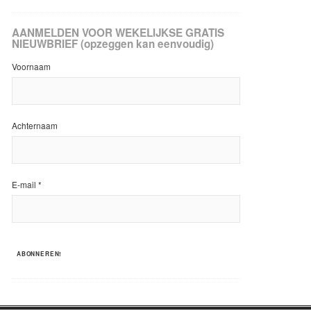
AANMELDEN VOOR WEKELIJKSE GRATIS
NIEUWBRIEF (opzeggen kan eenvoudig)
Voornaam
Achternaam
E-mail
*