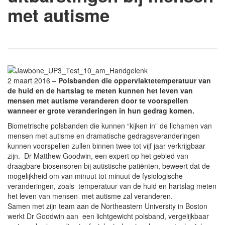
met autisme
2 maart 2016 –
Polsbanden die oppervlaktetemperatuur van
de huid en de hartslag te meten kunnen het leven van
mensen met autisme veranderen door te voorspellen
wanneer er grote veranderingen in hun gedrag komen.
Biometrische polsbanden die kunnen “kijken in” de lichamen van
mensen met autisme en dramatische gedragsveranderingen
kunnen voorspellen zullen binnen twee tot vijf jaar verkrijgbaar
zijn. Dr Matthew Goodwin, een expert op het gebied van
draagbare biosensoren bij autistische patiënten, beweert dat de
mogelijkheid om van minuut tot minuut de fysiologische
veranderingen, zoals temperatuur van de huid en hartslag meten
het leven van mensen met autisme zal veranderen.
Samen met zijn team aan de Northeastern University in Boston
werkt Dr Goodwin aan een lichtgewicht polsband, vergelijkbaar