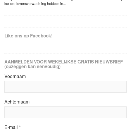
kortere levensverwachting hebben in...
Like ons op Facebook!
AANMELDEN VOOR WEKELIJKSE GRATIS NIEUWBRIEF
(opzeggen kan eenvoudig)
Voornaam
Achternaam
E-mail
*