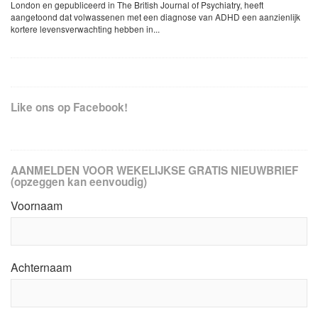
London en gepubliceerd in The British Journal of Psychiatry, heeft
aangetoond dat volwassenen met een diagnose van ADHD een aanzienlijk
kortere levensverwachting hebben in...
Like ons op Facebook!
AANMELDEN VOOR WEKELIJKSE GRATIS NIEUWBRIEF
(opzeggen kan eenvoudig)
Voornaam
Achternaam