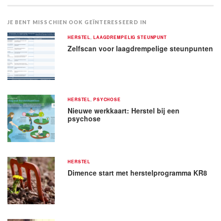
JE BENT MISSCHIEN OOK GEÏNTERESSEERD IN
HERSTEL
,
LAAGDREMPELIG STEUNPUNT
Zelfscan voor laagdrempelige steunpunten
HERSTEL
,
PSYCHOSE
Nieuwe werkkaart: Herstel bij een
psychose
HERSTEL
Dimence start met herstelprogramma KR8