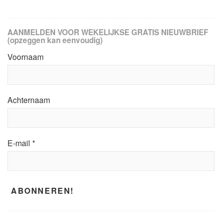
AANMELDEN VOOR WEKELIJKSE GRATIS NIEUWBRIEF
(opzeggen kan eenvoudig)
Voornaam
Achternaam
E-mail
*