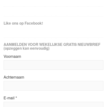
Like ons op Facebook!
AANMELDEN VOOR WEKELIJKSE GRATIS NIEUWBRIEF
(opzeggen kan eenvoudig)
Voornaam
Achternaam
E-mail
*