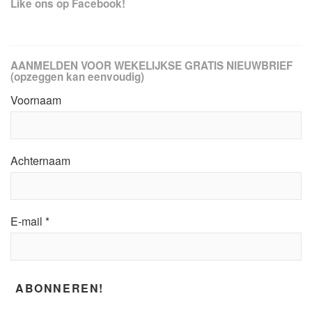
Like ons op Facebook!
AANMELDEN VOOR WEKELIJKSE GRATIS NIEUWBRIEF
(opzeggen kan eenvoudig)
Voornaam
Achternaam
E-mail
*