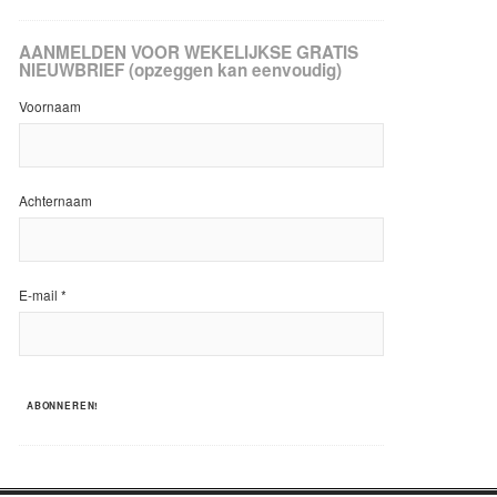
AANMELDEN VOOR WEKELIJKSE GRATIS
NIEUWBRIEF (opzeggen kan eenvoudig)
Voornaam
Achternaam
E-mail
*