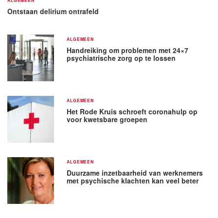
ALGEMEEN
Ontstaan delirium ontrafeld
ALGEMEEN
Handreiking om problemen met 24×7
psychiatrische zorg op te lossen
ALGEMEEN
Het Rode Kruis schroeft coronahulp op
voor kwetsbare groepen
ALGEMEEN
Duurzame inzetbaarheid van werknemers
met psychische klachten kan veel beter