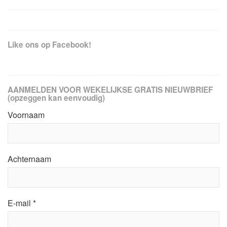
Like ons op Facebook!
AANMELDEN VOOR WEKELIJKSE GRATIS NIEUWBRIEF
(opzeggen kan eenvoudig)
Voornaam
Achternaam
E-mail
*