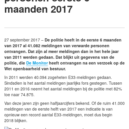
maanden 2017
27 september 2017 –
De politie heeft in de eerste 6 maanden
van 2017 al 41.082 meldingen van verwarde personen
ontvangen. Dat zijn al meer meldingen dan in het hele jaar
van 2011 werden gedaan. Dat blijkt uit gegevens van de
politie, die
De Monitor
heeft ontvangen na een verzoek op de
Wet openbaarheid van bestuur.
In 2011 werden 40.094 zogeheten
E33
-meldingen gedaan.
Sindsdien is het aantal meldingen jaarlijks fors gestegen. Tussen
2011 en 2016 neemt het aantal meldingen bij de politie met 82%
toe naar 74.875.
Van deze jaren zijn geen halfjaarcijfers bekend. Of de ruim 41.000
meldingen van de eerste helft van 2017 een indicatie is van
opnieuw een record aantal
E33
-meldingen, moet dus begin
2018 blijken.