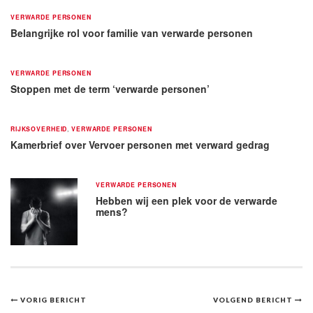
VERWARDE PERSONEN
Belangrijke rol voor familie van verwarde personen
VERWARDE PERSONEN
Stoppen met de term ‘verwarde personen’
RIJKSOVERHEID
,
VERWARDE PERSONEN
Kamerbrief over Vervoer personen met verward gedrag
VERWARDE PERSONEN
Hebben wij een plek voor de verwarde
mens?
Bericht
VORIG BERICHT
VOLGEND BERICHT