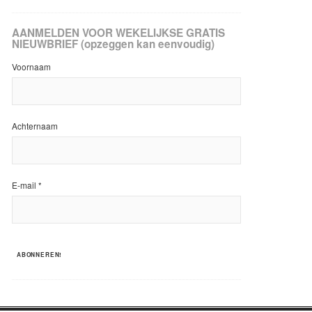
AANMELDEN VOOR WEKELIJKSE GRATIS
NIEUWBRIEF (opzeggen kan eenvoudig)
Voornaam
Achternaam
E-mail
*