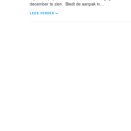
december te zien. Biedt de aanpak in…
LEES VERDER