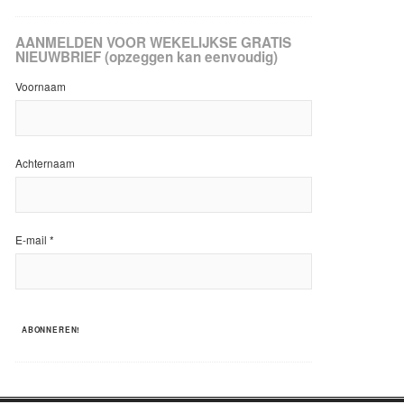
AANMELDEN VOOR WEKELIJKSE GRATIS
NIEUWBRIEF (opzeggen kan eenvoudig)
Voornaam
Achternaam
E-mail
*