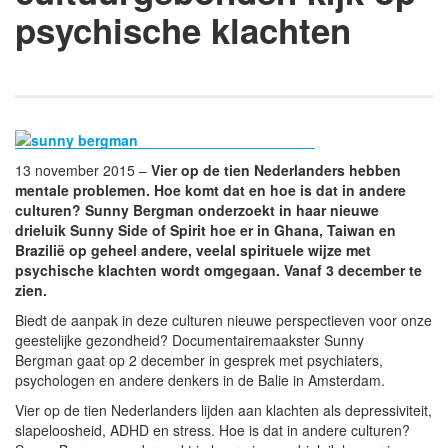
psychische klachten
13 november 2015 –
Vier op de tien Nederlanders hebben
mentale problemen. Hoe komt dat en hoe is dat in andere
culturen? Sunny Bergman onderzoekt in haar nieuwe
drieluik Sunny Side of Spirit hoe er in Ghana, Taiwan en
Brazilië op geheel andere, veelal spirituele wijze met
psychische klachten wordt omgegaan. Vanaf 3 december te
zien.
Biedt de aanpak in deze culturen nieuwe perspectieven voor onze
geestelijke gezondheid? Documentairemaakster Sunny
Bergman gaat op 2 december in gesprek met psychiaters,
psychologen en andere denkers in de Balie in Amsterdam.
Vier op de tien Nederlanders lijden aan klachten als depressiviteit,
slapeloosheid, ADHD en stress. Hoe is dat in andere culturen?