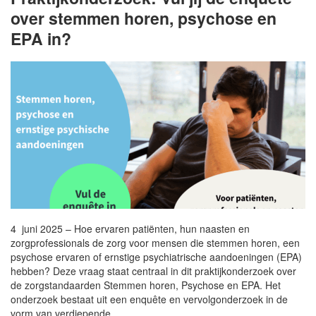
over stemmen horen, psychose en
EPA in?
4 juni 2025 – Hoe ervaren patiënten, hun naasten en
zorgprofessionals de zorg voor mensen die stemmen horen, een
psychose ervaren of ernstige psychiatrische aandoeningen (EPA)
hebben? Deze vraag staat centraal in dit praktijkonderzoek over
de zorgstandaarden Stemmen horen, Psychose en EPA. Het
onderzoek bestaat uit een enquête en vervolgonderzoek in de
vorm van verdiepende…