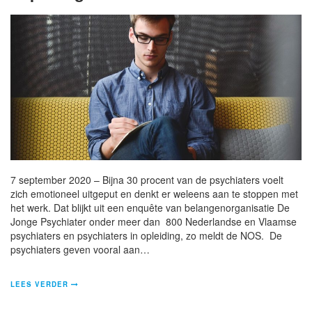
7 september 2020 – Bijna 30 procent van de psychiaters voelt
zich emotioneel uitgeput en denkt er weleens aan te stoppen met
het werk. Dat blijkt uit een enquête van belangenorganisatie De
Jonge Psychiater onder meer dan 800 Nederlandse en Vlaamse
psychiaters en psychiaters in opleiding, zo meldt de NOS. De
psychiaters geven vooral aan…
LEES VERDER