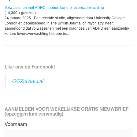
Volwassenen met ADHD hebben kortere levensverwachting
(14,300 x gelezen)
24 januari 2025 - Een recente studie, uitgevoerd door University College
London en gepubliceerd in The British Journal of Psychiatry, heeft
aangetoond dat volwassenen met een diagnose van ADHD een aanzienlijk
kortere levensverwachting hebben in...
Like ons op Facebook!
GGZnieuws.nl
AANMELDEN VOOR WEKELIJKSE GRATIS NIEUWBRIEF
(opzeggen kan eenvoudig)
Voornaam