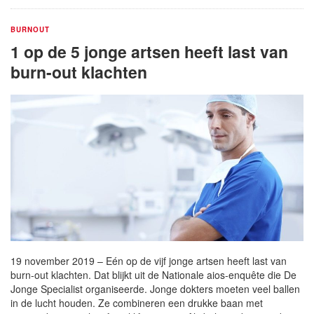
BURNOUT
1 op de 5 jonge artsen heeft last van
burn-out klachten
19 november 2019 – Eén op de vijf jonge artsen heeft last van
burn-out klachten. Dat blijkt uit de Nationale aios-enquête die De
Jonge Specialist organiseerde. Jonge dokters moeten veel ballen
in de lucht houden. Ze combineren een drukke baan met