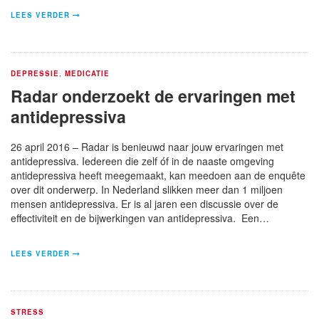
LEES VERDER
DEPRESSIE
,
MEDICATIE
Radar onderzoekt de ervaringen met
antidepressiva
26 april 2016 – Radar is benieuwd naar jouw ervaringen met
antidepressiva. Iedereen die zelf óf in de naaste omgeving
antidepressiva heeft meegemaakt, kan meedoen aan de enquête
over dit onderwerp. In Nederland slikken meer dan 1 miljoen
mensen antidepressiva. Er is al jaren een discussie over de
effectiviteit en de bijwerkingen van antidepressiva. Een…
LEES VERDER
STRESS