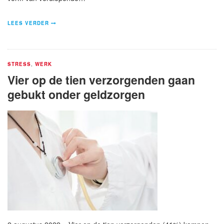
LEES VERDER
STRESS
,
WERK
Vier op de tien verzorgenden gaan
gebukt onder geldzorgen