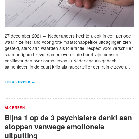
27 december 2021 – Nederlanders hechten, ook in een periode
waarin ze het land voor grote maatschappelijke uitdagingen zien
gesteld, sterk aan waarden als tolerantie, respect voor verschil en
saamhorigheid. Over samenleven in de buurt zijn mensen
positiever dan over samenleven in Nederland als geheel:
samenleven in de buurt krijg als rapportcijfer een ruime zeven,…
LEES VERDER
ALGEMEEN
Bijna 1 op de 3 psychiaters denkt aan
stoppen vanwege emotionele
uitputting