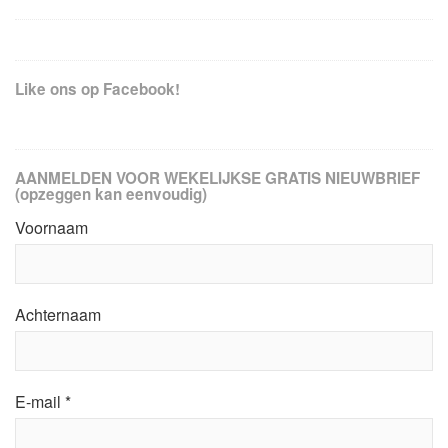
Like ons op Facebook!
AANMELDEN VOOR WEKELIJKSE GRATIS NIEUWBRIEF
(opzeggen kan eenvoudig)
Voornaam
Achternaam
E-mail
*