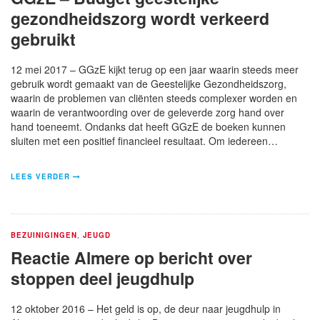
gezondheidszorg wordt verkeerd
gebruikt
12 mei 2017 – GGzE kijkt terug op een jaar waarin steeds meer
gebruik wordt gemaakt van de Geestelijke Gezondheidszorg,
waarin de problemen van cliënten steeds complexer worden en
waarin de verantwoording over de geleverde zorg hand over
hand toeneemt. Ondanks dat heeft GGzE de boeken kunnen
sluiten met een positief financieel resultaat. Om iedereen…
LEES VERDER
BEZUINIGINGEN
,
JEUGD
Reactie Almere op bericht over
stoppen deel jeugdhulp
12 oktober 2016 – Het geld is op, de deur naar jeugdhulp in