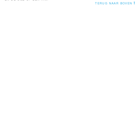
TERUG NAAR BOVEN