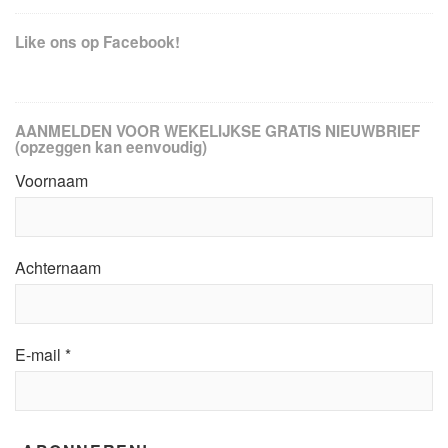
Like ons op Facebook!
AANMELDEN VOOR WEKELIJKSE GRATIS NIEUWBRIEF
(opzeggen kan eenvoudig)
Voornaam
Achternaam
E-mail
*