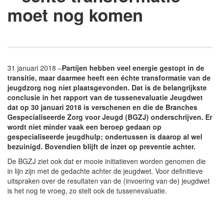
moet nog komen
31 januari 2018 –
Partijen hebben veel energie gestopt in de
transitie, maar daarmee heeft een échte transformatie van de
jeugdzorg nog niet plaatsgevonden. Dat is de belangrijkste
conclusie in het rapport van de tussenevaluatie Jeugdwet
dat op 30 januari 2018 is verschenen en die de Branches
Gespecialiseerde Zorg voor Jeugd (BGZJ) onderschrijven. Er
wordt niet minder vaak een beroep gedaan op
gespecialiseerde jeugdhulp; ondertussen is daarop al wel
bezuinigd. Bovendien blijft de inzet op preventie achter.
De BGZJ ziet ook dat er mooie initiatieven worden genomen die
in lijn zijn met de gedachte achter de jeugdwet. Voor definitieve
uitspraken over de resultaten van de (invoering van de) jeugdwet
is het nog te vroeg, zo stelt ook de tussenevaluatie.