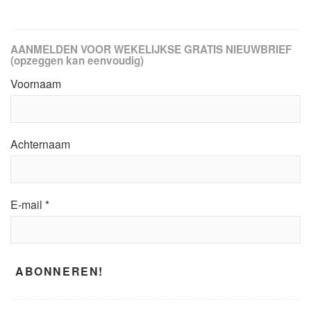
AANMELDEN VOOR WEKELIJKSE GRATIS NIEUWBRIEF
(opzeggen kan eenvoudig)
Voornaam
Achternaam
E-mail
*