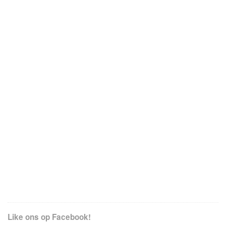
Like ons op Facebook!