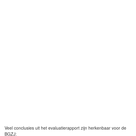
Veel conclusies uit het evaluatierapport zijn herkenbaar voor de
BGZJ: