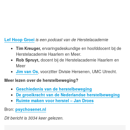
Lef Hoop Groei
is een podcast van de Herstelacademie
Tim Kreuger,
ervaringsdeskundige en hoofddocent bij de
Herstelacademie Haarlem en Meer.
Rob Spruyt,
docent bij de Herstelacademie Haarlem en
Meer
Jim van Os
, voorzitter Divisie Hersenen, UMC Utrecht.
Meer lezen over de herstelbeweging?
Geschiedenis van de herstelbeweging
De groeikracht van de Nederlandse herstelbeweging
Ruimte maken voor herstel – Jan Droes
Bron:
psychosenet.nl
Dit bericht is 3034 keer gelezen.