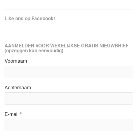
Like ons op Facebook!
AANMELDEN VOOR WEKELIJKSE GRATIS NIEUWBRIEF
(opzeggen kan eenvoudig)
Voornaam
Achternaam
E-mail
*