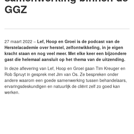
GGZ
27 maart 2022 –
Lef, Hoop en Groei is de podcast van de
Herstelacademie over herstel, zelfontwikkeling, in je eigen
kracht staan en nog veel meer. Met elke keer een bijzondere
gast die helemaal aansluit op het thema van de uitzending.
In deze aflevering van Lef, Hoop en Groei gaan Tim Kreuger en
Rob Spruyt in gesprek met Jim van Os. Ze bespreken onder
andere waarom een goede samenwerking tussen behandelaars,
ervaringsdeskundigen en natuurlijk de cliënt zelf zo goed kan
werken.