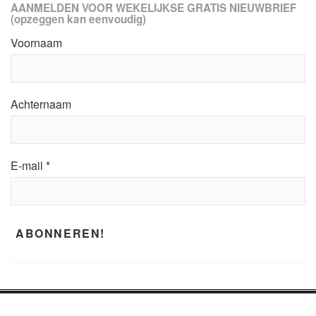
AANMELDEN VOOR WEKELIJKSE GRATIS NIEUWBRIEF
(opzeggen kan eenvoudig)
Voornaam
Achternaam
E-mail
*