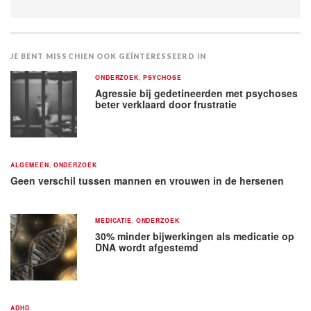
JE BENT MISSCHIEN OOK GEÏNTERESSEERD IN
ONDERZOEK
,
PSYCHOSE
Agressie bij gedetineerden met psychoses
beter verklaard door frustratie
ALGEMEEN
,
ONDERZOEK
Geen verschil tussen mannen en vrouwen in de hersenen
MEDICATIE
,
ONDERZOEK
30% minder bijwerkingen als medicatie op
DNA wordt afgestemd
ADHD