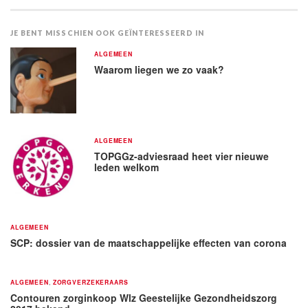
JE BENT MISSCHIEN OOK GEÏNTERESSEERD IN
ALGEMEEN
Waarom liegen we zo vaak?
ALGEMEEN
TOPGGz-adviesraad heet vier nieuwe
leden welkom
ALGEMEEN
SCP: dossier van de maatschappelijke effecten van corona
ALGEMEEN
,
ZORGVERZEKERAARS
Contouren zorginkoop Wlz Geestelijke Gezondheidszorg