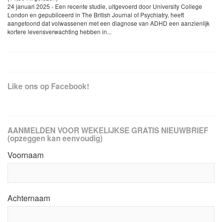
24 januari 2025 - Een recente studie, uitgevoerd door University College
London en gepubliceerd in The British Journal of Psychiatry, heeft
aangetoond dat volwassenen met een diagnose van ADHD een aanzienlijk
kortere levensverwachting hebben in...
Like ons op Facebook!
AANMELDEN VOOR WEKELIJKSE GRATIS NIEUWBRIEF
(opzeggen kan eenvoudig)
Voornaam
Achternaam