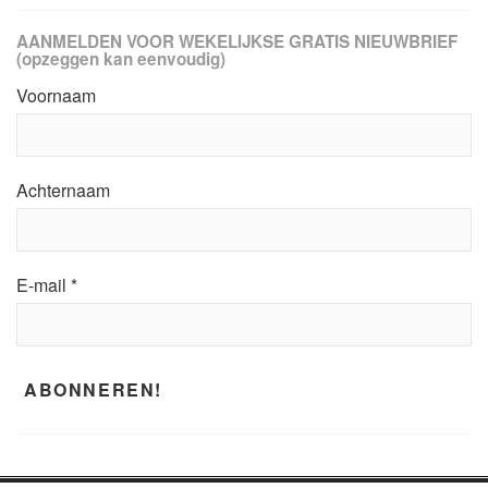
AANMELDEN VOOR WEKELIJKSE GRATIS NIEUWBRIEF
(opzeggen kan eenvoudig)
Voornaam
Achternaam
E-mail
*