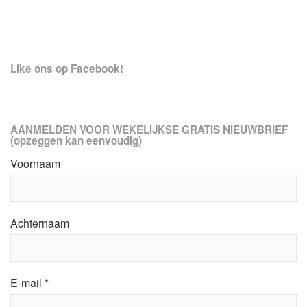
Like ons op Facebook!
AANMELDEN VOOR WEKELIJKSE GRATIS NIEUWBRIEF
(opzeggen kan eenvoudig)
Voornaam
Achternaam
E-mail
*