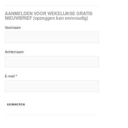
AANMELDEN VOOR WEKELIJKSE GRATIS
NIEUWBRIEF (opzeggen kan eenvoudig)
Voornaam
Achternaam
E-mail
*