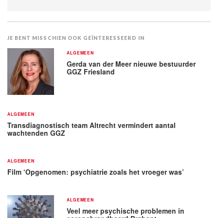
JE BENT MISSCHIEN OOK GEÏNTERESSEERD IN
ALGEMEEN
Gerda van der Meer nieuwe bestuurder
GGZ Friesland
ALGEMEEN
Transdiagnostisch team Altrecht vermindert aantal
wachtenden GGZ
ALGEMEEN
Film ‘Opgenomen: psychiatrie zoals het vroeger was’
ALGEMEEN
Veel meer psychische problemen in