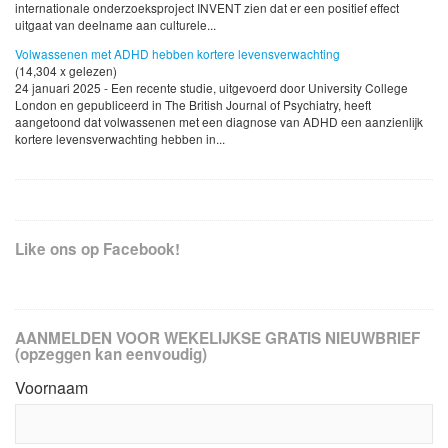
internationale onderzoeksproject INVENT zien dat er een positief effect
uitgaat van deelname aan culturele...
Volwassenen met ADHD hebben kortere levensverwachting
(14,304 x gelezen)
24 januari 2025 - Een recente studie, uitgevoerd door University College
London en gepubliceerd in The British Journal of Psychiatry, heeft
aangetoond dat volwassenen met een diagnose van ADHD een aanzienlijk
kortere levensverwachting hebben in...
Like ons op Facebook!
AANMELDEN VOOR WEKELIJKSE GRATIS NIEUWBRIEF
(opzeggen kan eenvoudig)
Voornaam