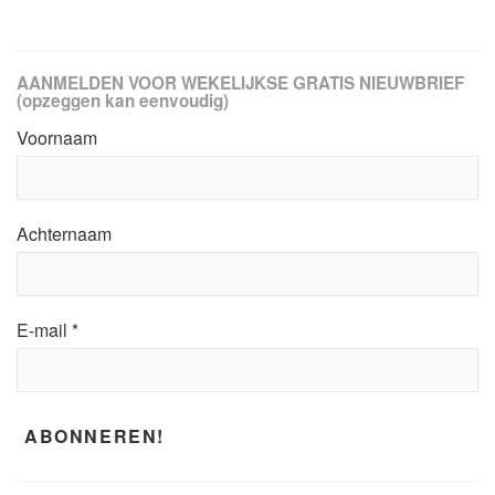
AANMELDEN VOOR WEKELIJKSE GRATIS NIEUWBRIEF
(opzeggen kan eenvoudig)
Voornaam
Achternaam
E-mail
*