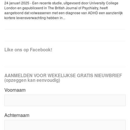
24 januari 2025 - Een recente studie, uitgevoerd door University College
London en gepubliceerd in The British Journal of Psychiatry, heeft
aangetoond dat volwassenen met een diagnose van ADHD een aanzienlijk
kortere levensverwachting hebben in...
Like ons op Facebook!
AANMELDEN VOOR WEKELIJKSE GRATIS NIEUWBRIEF
(opzeggen kan eenvoudig)
Voornaam
Achternaam