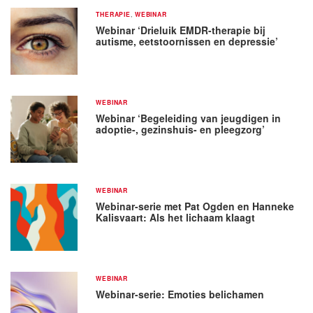
THERAPIE
,
WEBINAR
Webinar ‘Drieluik EMDR-therapie bij
autisme, eetstoornissen en depressie’
WEBINAR
Webinar ‘Begeleiding van jeugdigen in
adoptie-, gezinshuis- en pleegzorg’
WEBINAR
Webinar-serie met Pat Ogden en Hanneke
Kalisvaart: Als het lichaam klaagt
WEBINAR
Webinar-serie: Emoties belichamen