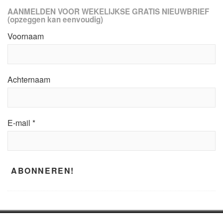
AANMELDEN VOOR WEKELIJKSE GRATIS NIEUWBRIEF
(opzeggen kan eenvoudig)
Voornaam
Achternaam
E-mail
*