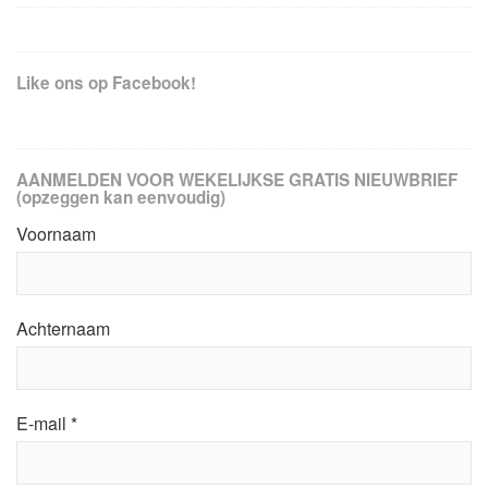
Like ons op Facebook!
AANMELDEN VOOR WEKELIJKSE GRATIS NIEUWBRIEF
(opzeggen kan eenvoudig)
Voornaam
Achternaam
E-mail
*