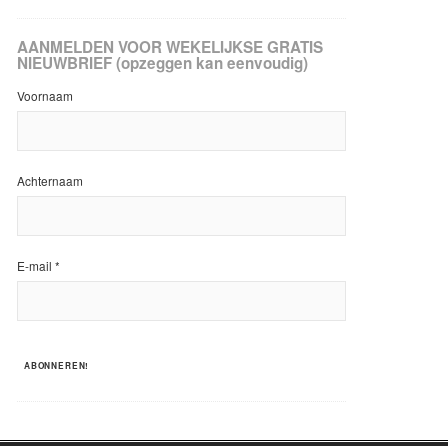
AANMELDEN VOOR WEKELIJKSE GRATIS
NIEUWBRIEF (opzeggen kan eenvoudig)
Voornaam
Achternaam
E-mail
*