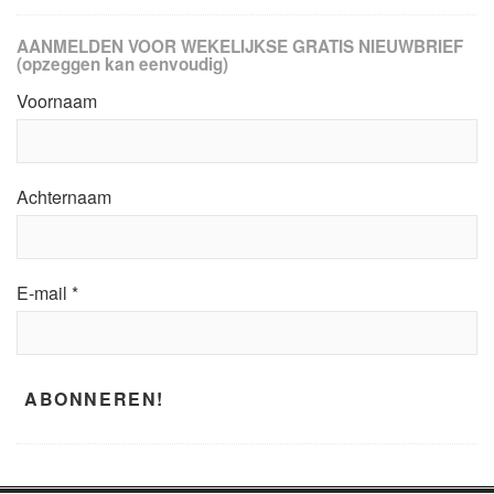
AANMELDEN VOOR WEKELIJKSE GRATIS NIEUWBRIEF
(opzeggen kan eenvoudig)
Voornaam
Achternaam
E-mail
*