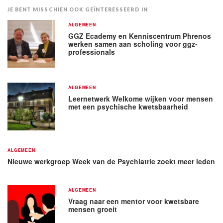
JE BENT MISSCHIEN OOK GEÏNTERESSEERD IN
ALGEMEEN
GGZ Ecademy en Kenniscentrum Phrenos
werken samen aan scholing voor ggz-
professionals
ALGEMEEN
Leernetwerk Welkome wijken voor mensen
met een psychische kwetsbaarheid
ALGEMEEN
Nieuwe werkgroep Week van de Psychiatrie zoekt meer leden
ALGEMEEN
Vraag naar een mentor voor kwetsbare
mensen groeit