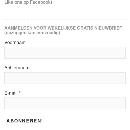
Like ons op Facebook!
AANMELDEN VOOR WEKELIJKSE GRATIS NIEUWBRIEF
(opzeggen kan eenvoudig)
Voornaam
Achternaam
E-mail
*