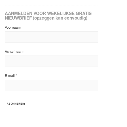
AANMELDEN VOOR WEKELIJKSE GRATIS
NIEUWBRIEF (opzeggen kan eenvoudig)
Voornaam
Achternaam
E-mail
*