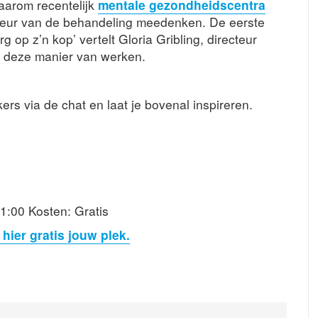
arom recentelijk
mentale gezondheidscentra
rdeur van de behandeling meedenken. De eerste
 op z’n kop’ vertelt Gloria Gribling, directeur
 deze manier van werken.
ers via de chat en laat je bovenal inspireren.
1:00 Kosten: Gratis
hier gratis jouw plek.