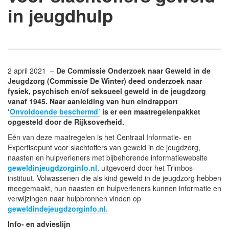
in jeugdhulp
2 april 2021 –
De Commissie Onderzoek naar Geweld in de
Jeugdzorg (Commissie De Winter) deed onderzoek naar
fysiek, psychisch en/of seksueel geweld in de jeugdzorg
vanaf 1945. Naar aanleiding van hun eindrapport
‘
Onvoldoende beschermd’
is er een maatregelenpakket
opgesteld door de Rijksoverheid.
Eén van deze maatregelen is het Centraal Informatie- en
Expertisepunt voor slachtoffers van geweld in de jeugdzorg,
naasten en hulpverleners met bijbehorende informatiewebsite
geweldinjeugdzorginfo.nl
, uitgevoerd door het Trimbos-
instituut. Volwassenen die als kind geweld in de jeugdzorg hebben
meegemaakt, hun naasten en hulpverleners kunnen informatie en
verwijzingen naar hulpbronnen vinden op
geweldindejeugdzorginfo.nl.
Info- en advieslijn