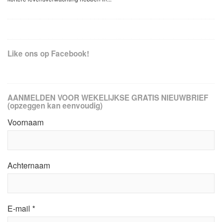
Like ons op Facebook!
AANMELDEN VOOR WEKELIJKSE GRATIS NIEUWBRIEF
(opzeggen kan eenvoudig)
Voornaam
Achternaam
E-mail
*