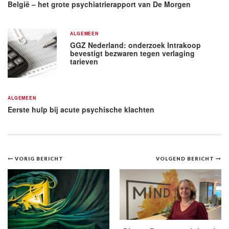
België – het grote psychiatrierapport van De Morgen
ALGEMEEN
GGZ Nederland: onderzoek Intrakoop
bevestigt bezwaren tegen verlaging
tarieven
ALGEMEEN
Eerste hulp bij acute psychische klachten
Bericht
VORIG BERICHT
VOLGEND BERICHT
navigatie