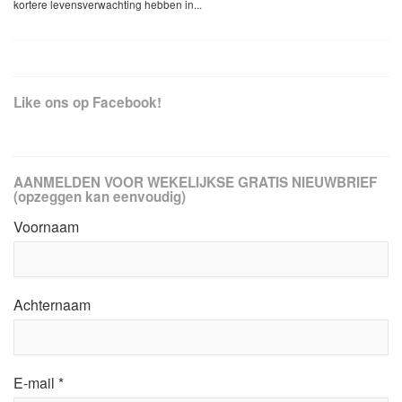
kortere levensverwachting hebben in...
Like ons op Facebook!
AANMELDEN VOOR WEKELIJKSE GRATIS NIEUWBRIEF
(opzeggen kan eenvoudig)
Voornaam
Achternaam
E-mail
*