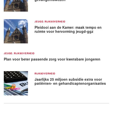
JEUGD
,
RIJKSOVERHEID
Pleidooi aan de Kamer: maak tempo en
ruimte voor hervorming jeugd-ggz
JEUGD
,
RIJKSOVERHEID
Plan voor beter passende zorg voor kwetsbare jongeren
RIJKSOVERHEID
Jaarlijks 25 miljoen subsidie extra voor
patiënten- en gehandicaptenorganisaties