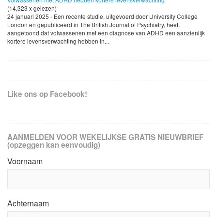
(14,323 x gelezen)
24 januari 2025 - Een recente studie, uitgevoerd door University College
London en gepubliceerd in The British Journal of Psychiatry, heeft
aangetoond dat volwassenen met een diagnose van ADHD een aanzienlijk
kortere levensverwachting hebben in...
Like ons op Facebook!
AANMELDEN VOOR WEKELIJKSE GRATIS NIEUWBRIEF
(opzeggen kan eenvoudig)
Voornaam
Achternaam