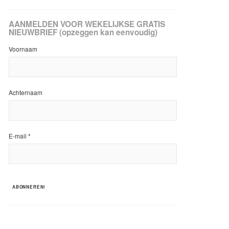
AANMELDEN VOOR WEKELIJKSE GRATIS
NIEUWBRIEF (opzeggen kan eenvoudig)
Voornaam
Achternaam
E-mail
*