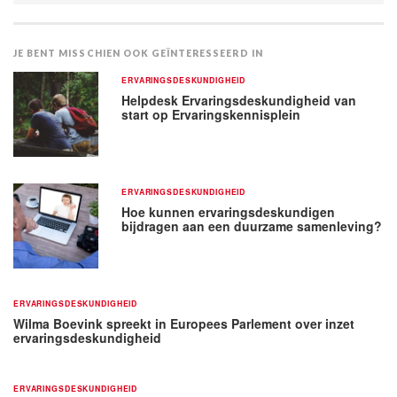
JE BENT MISSCHIEN OOK GEÏNTERESSEERD IN
ERVARINGSDESKUNDIGHEID
Helpdesk Ervaringsdeskundigheid van
start op Ervaringskennisplein
ERVARINGSDESKUNDIGHEID
Hoe kunnen ervaringsdeskundigen
bijdragen aan een duurzame samenleving?
ERVARINGSDESKUNDIGHEID
Wilma Boevink spreekt in Europees Parlement over inzet
ervaringsdeskundigheid
ERVARINGSDESKUNDIGHEID