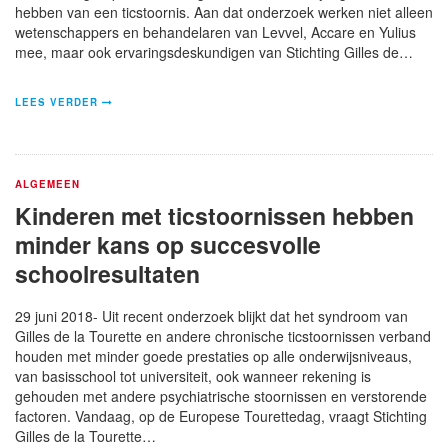
hebben van een ticstoornis. Aan dat onderzoek werken niet alleen
wetenschappers en behandelaren van Levvel, Accare en Yulius
mee, maar ook ervaringsdeskundigen van Stichting Gilles de…
LEES VERDER
ALGEMEEN
Kinderen met ticstoornissen hebben
minder kans op succesvolle
schoolresultaten
29 juni 2018- Uit recent onderzoek blijkt dat het syndroom van
Gilles de la Tourette en andere chronische ticstoornissen verband
houden met minder goede prestaties op alle onderwijsniveaus,
van basisschool tot universiteit, ook wanneer rekening is
gehouden met andere psychiatrische stoornissen en verstorende
factoren. Vandaag, op de Europese Tourettedag, vraagt Stichting
Gilles de la Tourette…