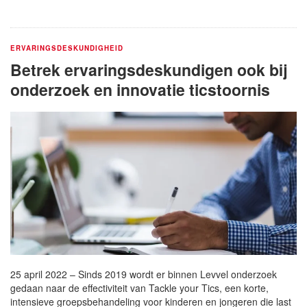
ERVARINGSDESKUNDIGHEID
Betrek ervaringsdeskundigen ook bij
onderzoek en innovatie ticstoornis
25 april 2022 – Sinds 2019 wordt er binnen Levvel onderzoek
gedaan naar de effectiviteit van Tackle your Tics, een korte,
intensieve groepsbehandeling voor kinderen en jongeren die last