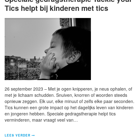
Tics helpt bij kinderen met tics
26 september 2023 – Met je ogen knipperen, je neus ophalen, of
met je lichaam schudden. Snuiven, knorren of woorden steeds
opnieuw zeggen. Elk uur, elke minuut of zelfs elke paar seconden.
Tics kunnen een grote impact op het dagelijks leven van kinderen
en jongeren hebben. Speciale gedragstherapie helpt tics
verminderen, maar vraagt veel van…
LEES VERDER