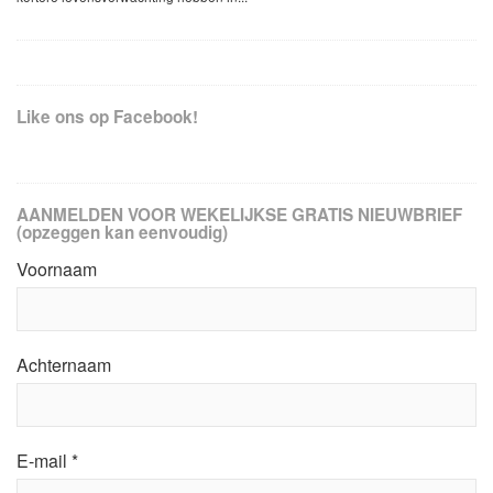
Like ons op Facebook!
AANMELDEN VOOR WEKELIJKSE GRATIS NIEUWBRIEF
(opzeggen kan eenvoudig)
Voornaam
Achternaam
E-mail
*