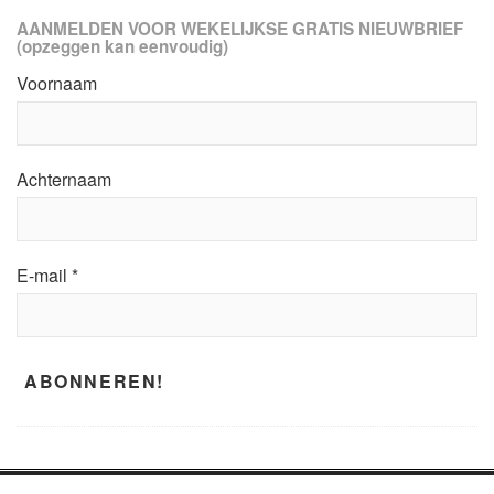
AANMELDEN VOOR WEKELIJKSE GRATIS NIEUWBRIEF
(opzeggen kan eenvoudig)
Voornaam
Achternaam
E-mail
*