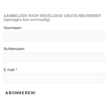
AANMELDEN VOOR WEKELIJKSE GRATIS NIEUWBRIEF
(opzeggen kan eenvoudig)
Voornaam
Achternaam
E-mail
*