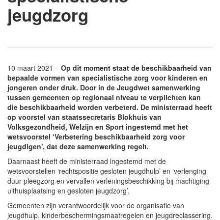
jeugdzorg
10 maart 2021 –
Op dit moment staat de beschikbaarheid van
bepaalde vormen van specialistische zorg voor kinderen en
jongeren onder druk. Door in de Jeugdwet samenwerking
tussen gemeenten op regionaal niveau te verplichten kan
die beschikbaarheid worden verbeterd. De ministerraad heeft
op voorstel van staatssecretaris Blokhuis van
Volksgezondheid, Welzijn en Sport ingestemd met het
wetsvoorstel ‘Verbetering beschikbaarheid zorg voor
jeugdigen’, dat deze samenwerking regelt.
Daarnaast heeft de ministerraad ingestemd met de
wetsvoorstellen ‘rechtspositie gesloten jeugdhulp’ en ‘verlenging
duur pleegzorg en vervallen verleningsbeschikking bij machtiging
uithuisplaatsing en gesloten jeugdzorg’.
Gemeenten zijn verantwoordelijk voor de organisatie van
jeugdhulp, kinderbeschermingsmaatregelen en jeugdreclassering.