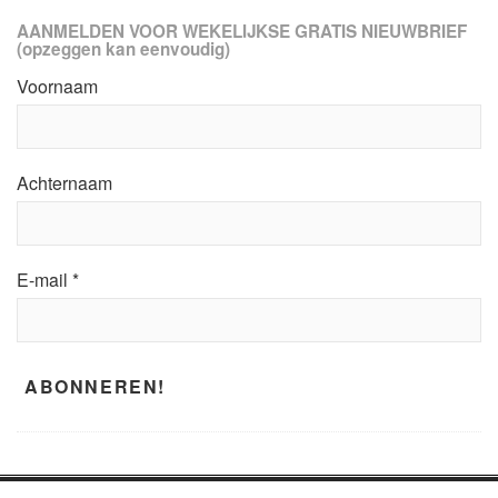
AANMELDEN VOOR WEKELIJKSE GRATIS NIEUWBRIEF
(opzeggen kan eenvoudig)
Voornaam
Achternaam
E-mail
*