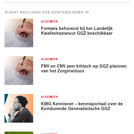
JE BENT MISSCHIEN OOK GEÏNTERESSEERD IN
ALGEMEEN
Formats behorend bij het Landelijk
Kwaliteitsstatuut GGZ beschikbaar
ALGEMEEN
FNV en CNV zeer kritisch op GGZ-plannen
van het Zorginstituut
ALGEMEEN
KiBG Kennisnet – kennisportaal over de
Kortdurende Generalistische GGZ