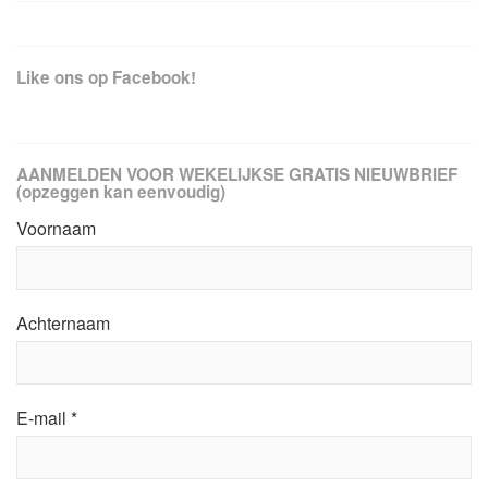
Like ons op Facebook!
AANMELDEN VOOR WEKELIJKSE GRATIS NIEUWBRIEF
(opzeggen kan eenvoudig)
Voornaam
Achternaam
E-mail
*