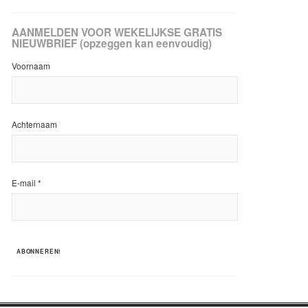
AANMELDEN VOOR WEKELIJKSE GRATIS
NIEUWBRIEF (opzeggen kan eenvoudig)
Voornaam
Achternaam
E-mail
*