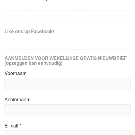
Like ons op Facebook!
AANMELDEN VOOR WEKELIJKSE GRATIS NIEUWBRIEF
(opzeggen kan eenvoudig)
Voornaam
Achternaam
E-mail
*