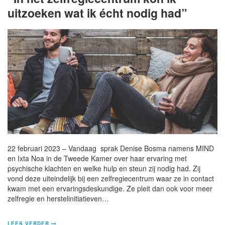
uitzoeken wat ik écht nodig had”
22 februari 2023 – Vandaag sprak Denise Bosma namens MIND
en Ixta Noa in de Tweede Kamer over haar ervaring met
psychische klachten en welke hulp en steun zij nodig had. Zij
vond deze uiteindelijk bij een zelfregiecentrum waar ze in contact
kwam met een ervaringsdeskundige. Ze pleit dan ook voor meer
zelfregie en herstelinitiatieven…
LEES VERDER