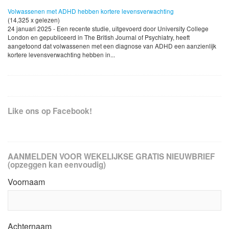
Volwassenen met ADHD hebben kortere levensverwachting
(14,325 x gelezen)
24 januari 2025 - Een recente studie, uitgevoerd door University College
London en gepubliceerd in The British Journal of Psychiatry, heeft
aangetoond dat volwassenen met een diagnose van ADHD een aanzienlijk
kortere levensverwachting hebben in...
Like ons op Facebook!
AANMELDEN VOOR WEKELIJKSE GRATIS NIEUWBRIEF
(opzeggen kan eenvoudig)
Voornaam
Achternaam