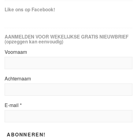
Like ons op Facebook!
AANMELDEN VOOR WEKELIJKSE GRATIS NIEUWBRIEF
(opzeggen kan eenvoudig)
Voornaam
Achternaam
E-mail
*